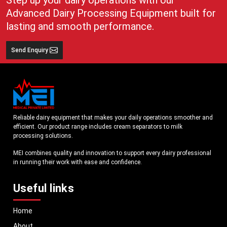
Advanced Dairy Processing Equipment built for
lasting and smooth performance.
Send Enquiry
Reliable dairy equipment that makes your daily operations smoother and
efficient. Our product range includes cream separators to milk
processing solutions.
MEI combines quality and innovation to support every dairy professional
in running their work with ease and confidence.
Useful links
Home
About