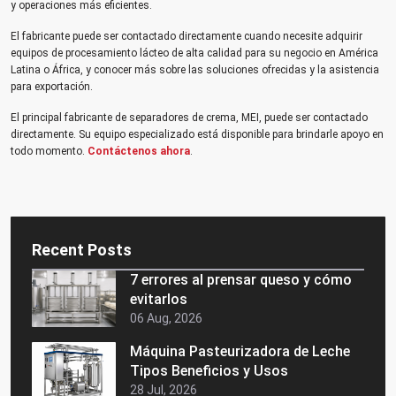
y operaciones más eficientes.
El fabricante puede ser contactado directamente cuando necesite adquirir
equipos de procesamiento lácteo de alta calidad para su negocio en América
Latina o África, y conocer más sobre las soluciones ofrecidas y la asistencia
para exportación.
El principal fabricante de separadores de crema, MEI, puede ser contactado
directamente. Su equipo especializado está disponible para brindarle apoyo en
todo momento.
Contáctenos ahora
.
Recent Posts
7 errores al prensar queso y cómo
evitarlos
06 Aug, 2026
Máquina Pasteurizadora de Leche
Tipos Beneficios y Usos
28 Jul, 2026