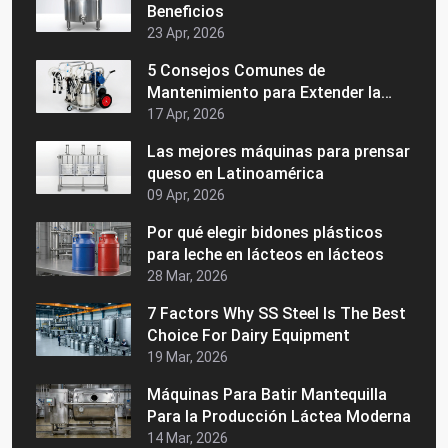
Beneficios
23 Apr, 2026
5 Consejos Comunes de
Mantenimiento para Extender la
Vida de su Maquinaria Láctea
17 Apr, 2026
Las mejores máquinas para prensar
queso en Latinoamérica
09 Apr, 2026
Por qué elegir bidones plásticos
para leche en lácteos en lácteos
28 Mar, 2026
7 Factors Why SS Steel Is The Best
Choice For Dairy Equipment
19 Mar, 2026
Máquinas Para Batir Mantequilla
Para la Producción Láctea Moderna
14 Mar, 2026