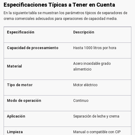
Especificaciones Típicas a Tener en Cuenta
En la siguiente tabla se muestran los parámetros típicos de separadores de
crema comerciales adecuados para operaciones de capacidad media.
Especificación
Descripción
Capacidad de procesamiento
Hasta 1000 litros por hora
Acero inoxidable grado
Material
alimenticio
Tipo de motor
Motor eléctrico
Modo de operación
Continuo
Aplicación
Separación de leche y crema
Limpieza
Manual o compatible con CIP