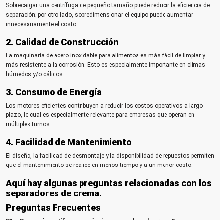
Sobrecargar una centrífuga de pequeño tamaño puede reducir la eficiencia de
separación; por otro lado, sobredimensionar el equipo puede aumentar
innecesariamente el costo.
2. Calidad de Construcción
La maquinaria de acero inoxidable para alimentos es más fácil de limpiar y
más resistente a la corrosión. Esto es especialmente importante en climas
húmedos y/o cálidos.
3. Consumo de Energía
Los motores eficientes contribuyen a reducir los costos operativos a largo
plazo, lo cual es especialmente relevante para empresas que operan en
múltiples turnos.
4. Facilidad de Mantenimiento
El diseño, la facilidad de desmontaje y la disponibilidad de repuestos permiten
que el mantenimiento se realice en menos tiempo y a un menor costo.
Aquí hay algunas preguntas relacionadas con los
separadores de crema.
Preguntas Frecuentes