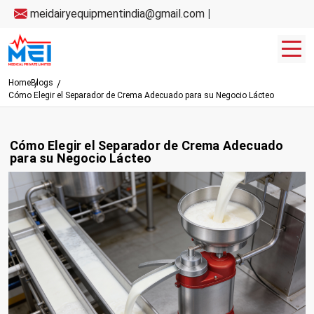
meidairyequipmentindia@gmail.com
|
Home
Blogs
Cómo Elegir el Separador de Crema Adecuado para su Negocio Lácteo
Cómo Elegir el Separador de Crema Adecuado
para su Negocio Lácteo