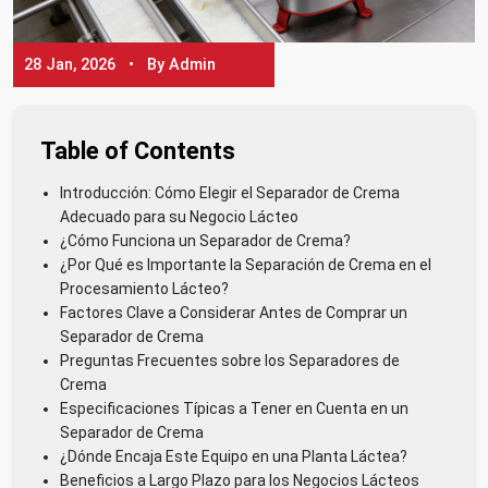
28 Jan, 2026 • By Admin
Table of Contents
Introducción: Cómo Elegir el Separador de Crema
Adecuado para su Negocio Lácteo
¿Cómo Funciona un Separador de Crema?
¿Por Qué es Importante la Separación de Crema en el
Procesamiento Lácteo?
Factores Clave a Considerar Antes de Comprar un
Separador de Crema
Preguntas Frecuentes sobre los Separadores de
Crema
Especificaciones Típicas a Tener en Cuenta en un
Separador de Crema
¿Dónde Encaja Este Equipo en una Planta Láctea?
Beneficios a Largo Plazo para los Negocios Lácteos