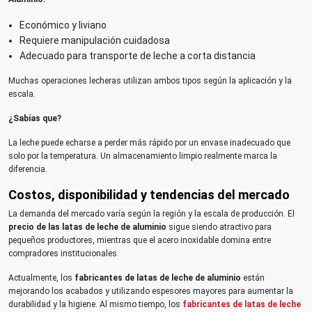
Económico y liviano
Requiere manipulación cuidadosa
Adecuado para transporte de leche a corta distancia
Muchas operaciones lecheras utilizan ambos tipos según la aplicación y la
escala.
¿Sabías que?
La leche puede echarse a perder más rápido por un envase inadecuado que
solo por la temperatura. Un almacenamiento limpio realmente marca la
diferencia.
Costos, disponibilidad y tendencias del mercado
La demanda del mercado varía según la región y la escala de producción. El
precio de las latas de leche de aluminio
sigue siendo atractivo para
pequeños productores, mientras que el acero inoxidable domina entre
compradores institucionales.
Actualmente, los
fabricantes de latas de leche de aluminio
están
mejorando los acabados y utilizando espesores mayores para aumentar la
durabilidad y la higiene. Al mismo tiempo, los
fabricantes de latas de leche