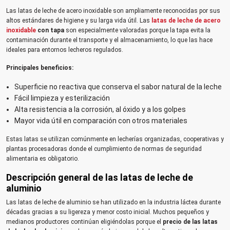
Las latas de leche de acero inoxidable son ampliamente reconocidas por sus
altos estándares de higiene y su larga vida útil. Las
latas de leche de acero
inoxidable
con tapa
son especialmente valoradas porque la tapa evita la
contaminación durante el transporte y el almacenamiento, lo que las hace
ideales para entornos lecheros regulados.
Principales beneficios:
Superficie no reactiva que conserva el sabor natural de la leche
Fácil limpieza y esterilización
Alta resistencia a la corrosión, al óxido y a los golpes
Mayor vida útil en comparación con otros materiales
Estas latas se utilizan comúnmente en lecherías organizadas, cooperativas y
plantas procesadoras donde el cumplimiento de normas de seguridad
alimentaria es obligatorio.
Descripción general de las latas de leche de
aluminio
Las latas de leche de aluminio se han utilizado en la industria láctea durante
décadas gracias a su ligereza y menor costo inicial. Muchos pequeños y
medianos productores continúan eligiéndolas porque el
precio de las latas