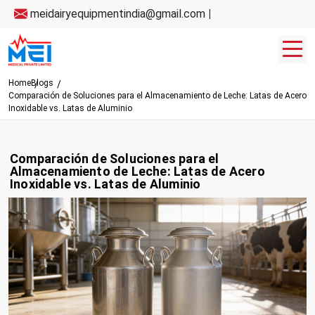
meidairyequipmentindia@gmail.com
|
Home
Blogs
Comparación de Soluciones para el Almacenamiento de Leche: Latas de Acero
Inoxidable vs. Latas de Aluminio
Comparación de Soluciones para el
Almacenamiento de Leche: Latas de Acero
Inoxidable vs. Latas de Aluminio