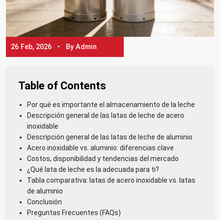
26 Feb, 2026 • By Admin
Table of Contents
Por qué es importante el almacenamiento de la leche
Descripción general de las latas de leche de acero
inoxidable
Descripción general de las latas de leche de aluminio
Acero inoxidable vs. aluminio: diferencias clave
Costos, disponibilidad y tendencias del mercado
¿Qué lata de leche es la adecuada para ti?
Tabla comparativa: latas de acero inoxidable vs. latas
de aluminio
Conclusión
Preguntas Frecuentes (FAQs)