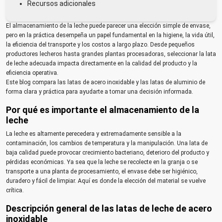
Recursos adicionales
El almacenamiento de la leche puede parecer una elección simple de envase,
pero en la práctica desempeña un papel fundamental en la higiene, la vida útil,
la eficiencia del transporte y los costos a largo plazo. Desde pequeños
productores lecheros hasta grandes plantas procesadoras, seleccionar la lata
de leche adecuada impacta directamente en la calidad del producto y la
eficiencia operativa.
Este blog compara las latas de acero inoxidable y las latas de aluminio de
forma clara y práctica para ayudarte a tomar una decisión informada.
Por qué es importante el almacenamiento de la
leche
La leche es altamente perecedera y extremadamente sensible a la
contaminación, los cambios de temperatura y la manipulación. Una lata de
baja calidad puede provocar crecimiento bacteriano, deterioro del producto y
pérdidas económicas. Ya sea que la leche se recolecte en la granja o se
transporte a una planta de procesamiento, el envase debe ser higiénico,
duradero y fácil de limpiar. Aquí es donde la elección del material se vuelve
crítica.
Descripción general de las latas de leche de acero
inoxidable