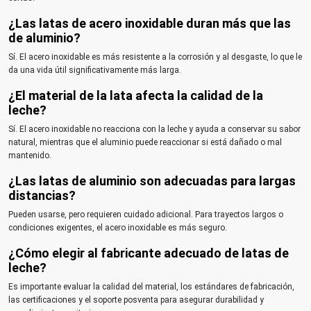
¿Las latas de acero inoxidable duran más que las
de aluminio?
Sí. El acero inoxidable es más resistente a la corrosión y al desgaste, lo que le
da una vida útil significativamente más larga.
¿El material de la lata afecta la calidad de la
leche?
Sí. El acero inoxidable no reacciona con la leche y ayuda a conservar su sabor
natural, mientras que el aluminio puede reaccionar si está dañado o mal
mantenido.
¿Las latas de aluminio son adecuadas para largas
distancias?
Pueden usarse, pero requieren cuidado adicional. Para trayectos largos o
condiciones exigentes, el acero inoxidable es más seguro.
¿Cómo elegir al fabricante adecuado de latas de
leche?
Es importante evaluar la calidad del material, los estándares de fabricación,
las certificaciones y el soporte posventa para asegurar durabilidad y