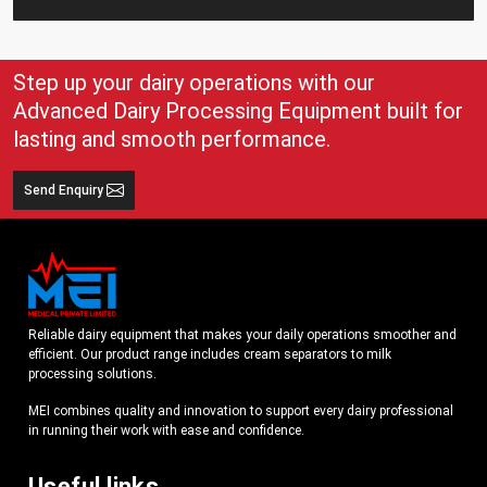
Step up your dairy operations with our
Advanced Dairy Processing Equipment built for
lasting and smooth performance.
Send Enquiry
Reliable dairy equipment that makes your daily operations smoother and
efficient. Our product range includes cream separators to milk
processing solutions.
MEI combines quality and innovation to support every dairy professional
in running their work with ease and confidence.
Useful links