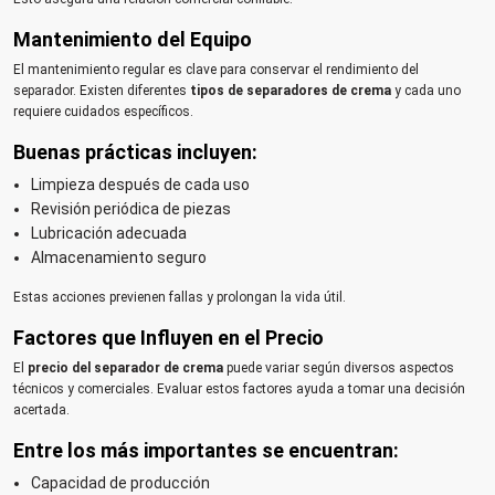
Mantenimiento del Equipo
El mantenimiento regular es clave para conservar el rendimiento del
separador. Existen diferentes
tipos de separadores de crema
y cada uno
requiere cuidados específicos.
Buenas prácticas incluyen:
Limpieza después de cada uso
Revisión periódica de piezas
Lubricación adecuada
Almacenamiento seguro
Estas acciones previenen fallas y prolongan la vida útil.
Factores que Influyen en el Precio
El
precio del separador de crema
puede variar según diversos aspectos
técnicos y comerciales. Evaluar estos factores ayuda a tomar una decisión
acertada.
Entre los más importantes se encuentran:
Capacidad de producción