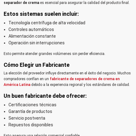
separador de crema
es esencial para asegurar la calidad del producto final.
Estos sistemas suelen incluir:
Tecnología centrífuga de alta velocidad
Controles automáticos
Alimentación constante
Operación sin interrupciones
Esto permite atender grandes volúmenes sin perder eficiencia.
Cómo Elegir un Fabricante
La elección del proveedor influye directamente en el éxito del negocio. Muchos
compradores confían en un
fabricante de separadores de crema en
América Latina
debido a la experiencia regional y los estándares de calidad.
Un buen fabricante debe ofrecer:
Certificaciones técnicas
Garantía de productos
Servicio postventa
Repuestos disponibles
Esto asegura una relación comercial confiable.