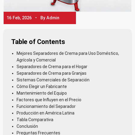
16 Feb, 2026 • By Admin
Table of Contents
Mejores Separadores de Crema para Uso Doméstico,
Agrícola y Comercial
Separadores de Crema para el Hogar
Separadores de Crema para Granjas
Sistemas Comerciales de Separación
Cómo Elegir un Fabricante
Mantenimiento del Equipo
Factores que Influyen en el Precio
Funcionamiento del Separador
Producción en América Latina
Tabla Comparativa
Conclusión
Preguntas Frecuentes