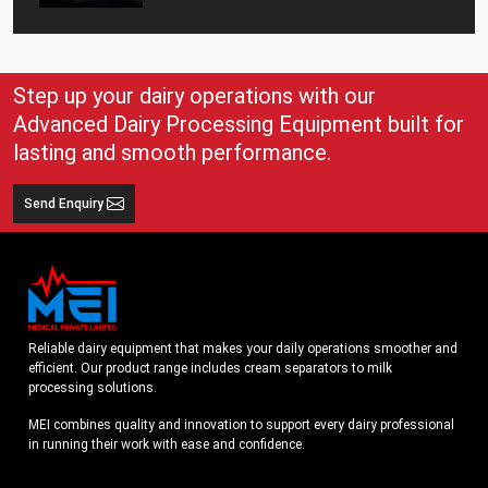
Step up your dairy operations with our
Advanced Dairy Processing Equipment built for
lasting and smooth performance.
Send Enquiry
Reliable dairy equipment that makes your daily operations smoother and
efficient. Our product range includes cream separators to milk
processing solutions.
MEI combines quality and innovation to support every dairy professional
in running their work with ease and confidence.