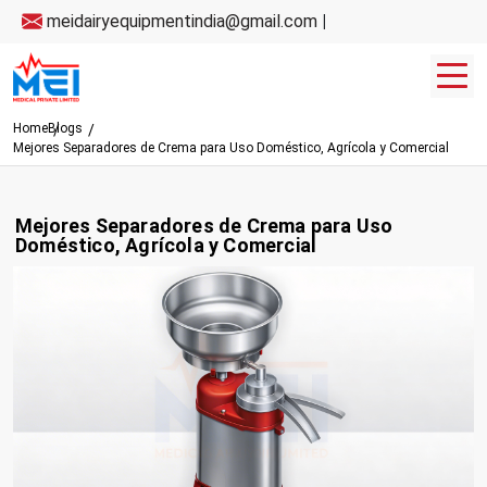
meidairyequipmentindia@gmail.com
|
Home
Blogs
Mejores Separadores de Crema para Uso Doméstico, Agrícola y Comercial
Mejores Separadores de Crema para Uso
Doméstico, Agrícola y Comercial