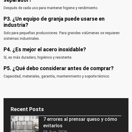
Después de cada uso para mantener higiene y rendimiento.
P3. ¿Un equipo de granja puede usarse en
industria?
Solo para pequeñas producciones. Para grandes volúmenes se requieren
sistemas industriales.
P4. ¿Es mejor el acero inoxidable?
Sí, es más duradero, higiénico y resistente.
P5. ¿Qué debo considerar antes de comprar?
Capacidad, materiales, garantía, mantenimiento y soporte técnico.
Recent Posts
7 errores al prensar queso y cómo
evitarlos