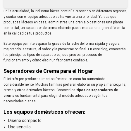
En la actualidad, la industria láctea continúa creciendo en diferentes regiones,
y contar con el equipo adecuado se ha vuelto una prioridad. Ya sea que
produzcas lácteos en casa, administres una granja o gestiones una planta
comercial, un separador de crema eficiente puede marcar una gran diferencia
en la calidad de tus productos.
Este equipo permite separar la grasa de la leche de forma rápida y segura,
mejorando la textura, el sabor y la presentación final. En este blog, conocerás
los principales tipos de separadores, sus precios, procesos de
funcionamiento y cómo elegir un fabricante confiable.
Separadores de Crema para el Hogar
El interés por producir alimentos frescos en casa ha aumentado
considerablemente. Muchas familias prefieren elaborar su propia mantequilla,
crema y otros derivados lácteos. Conocer los
tipos de separadores de
crema
es fundamental para elegir el modelo adecuado según tus
necesidades diarias.
Los equipos domésticos ofrecen:
Diseño compacto
Uso sencillo