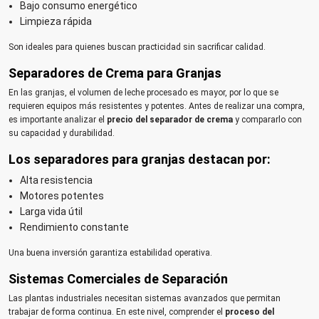
Bajo consumo energético
Limpieza rápida
Son ideales para quienes buscan practicidad sin sacrificar calidad.
Separadores de Crema para Granjas
En las granjas, el volumen de leche procesado es mayor, por lo que se
requieren equipos más resistentes y potentes. Antes de realizar una compra,
es importante analizar el
precio del separador de crema
y compararlo con
su capacidad y durabilidad.
Los separadores para granjas destacan por:
Alta resistencia
Motores potentes
Larga vida útil
Rendimiento constante
Una buena inversión garantiza estabilidad operativa.
Sistemas Comerciales de Separación
Las plantas industriales necesitan sistemas avanzados que permitan
trabajar de forma continua. En este nivel, comprender el
proceso del